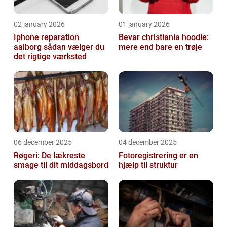
02 january 2026
01 january 2026
Iphone reparation
Bevar christiania hoodie:
aalborg sådan vælger du
mere end bare en trøje
det rigtige værksted
06 december 2025
04 december 2025
Røgeri: De lækreste
Fotoregistrering er en
smage til dit middagsbord
hjælp til struktur