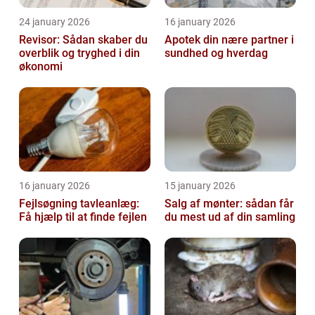
24 january 2026
16 january 2026
Revisor: Sådan skaber du
Apotek din nære partner i
overblik og tryghed i din
sundhed og hverdag
økonomi
16 january 2026
15 january 2026
Fejlsøgning tavleanlæg:
Salg af mønter: sådan får
Få hjælp til at finde fejlen
du mest ud af din samling