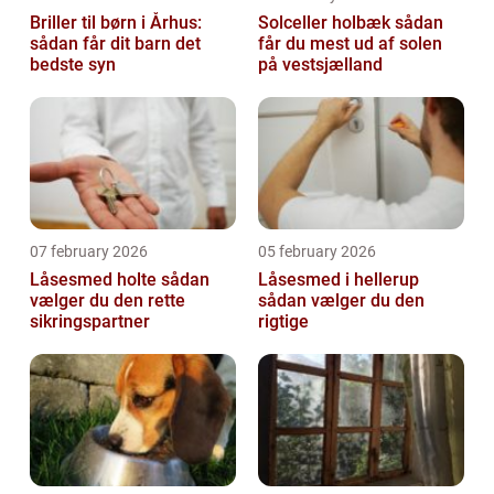
Briller til børn i Århus:
Solceller holbæk sådan
sådan får dit barn det
får du mest ud af solen
bedste syn
på vestsjælland
07 february 2026
05 february 2026
Låsesmed holte sådan
Låsesmed i hellerup
vælger du den rette
sådan vælger du den
sikringspartner
rigtige