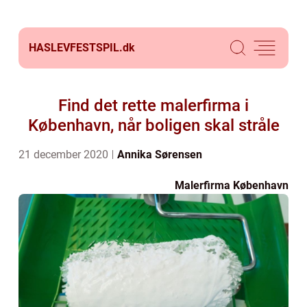
HASLEVFESTSPIL.
dk
Find det rette malerfirma i
København, når boligen skal stråle
21 december 2020
Annika Sørensen
Malerfirma København