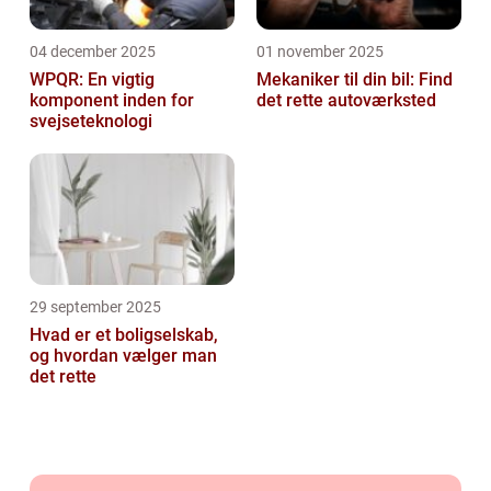
04 december 2025
01 november 2025
WPQR: En vigtig
Mekaniker til din bil: Find
komponent inden for
det rette autoværksted
svejseteknologi
29 september 2025
Hvad er et boligselskab,
og hvordan vælger man
det rette