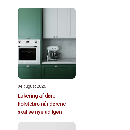
04 august 2026
Lakering af døre
holstebro når dørene
skal se nye ud igen