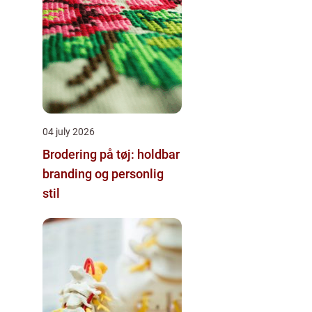
04 july 2026
Brodering på tøj: holdbar
branding og personlig
stil