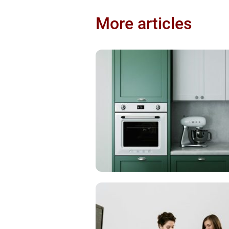
More articles