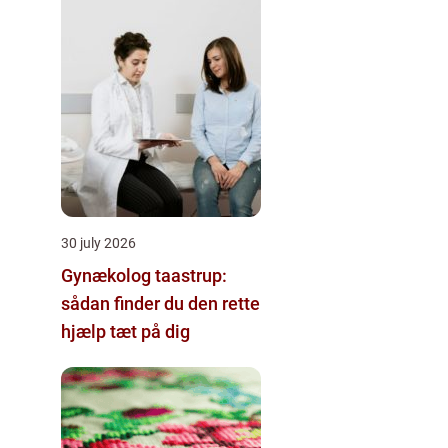
30 july 2026
Gynækolog taastrup:
sådan finder du den rette
hjælp tæt på dig