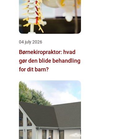
04 july 2026
Børnekiropraktor: hvad
gør den blide behandling
for dit barn?