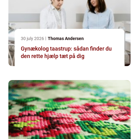
30 july 2026
Thomas Andersen
Gynækolog taastrup: sådan finder du
den rette hjælp tæt på dig