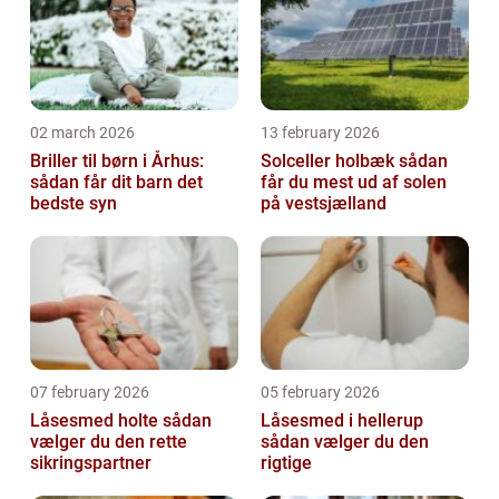
02 march 2026
13 february 2026
Briller til børn i Århus:
Solceller holbæk sådan
sådan får dit barn det
får du mest ud af solen
bedste syn
på vestsjælland
07 february 2026
05 february 2026
Låsesmed holte sådan
Låsesmed i hellerup
vælger du den rette
sådan vælger du den
sikringspartner
rigtige