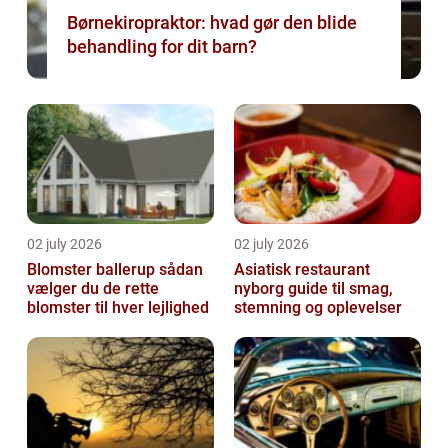
Børnekiropraktor: hvad gør den blide
behandling for dit barn?
02 july 2026
02 july 2026
Blomster ballerup sådan
Asiatisk restaurant
vælger du de rette
nyborg guide til smag,
blomster til hver lejlighed
stemning og oplevelser