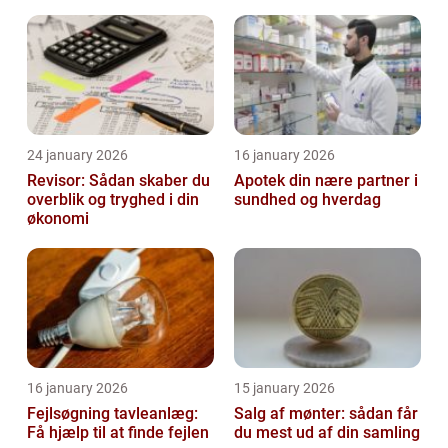
transporter
24 january 2026
16 january 2026
Revisor: Sådan skaber du
Apotek din nære partner i
overblik og tryghed i din
sundhed og hverdag
økonomi
16 january 2026
15 january 2026
Fejlsøgning tavleanlæg:
Salg af mønter: sådan får
Få hjælp til at finde fejlen
du mest ud af din samling