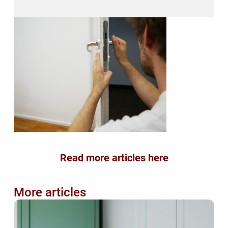
Read more articles here
More articles