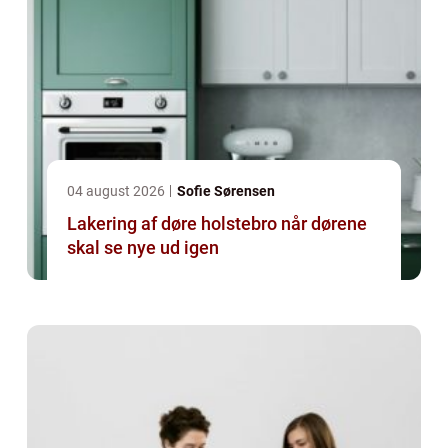
04 august 2026
Sofie Sørensen
Lakering af døre holstebro når dørene
skal se nye ud igen