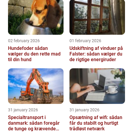
02 february 2026
01 february 2026
Hundefoder sådan
Udskiftning af vinduer på
vælger du den rette mad
Falster: sådan vælger du
til din hund
de rigtige energiruder
31 january 2026
31 january 2026
Specialtransport i
Opsætning af wifi: sådan
danmark: sådan foregår
får du stabilt og hurtigt
de tunge og krævende
trådløst netværk