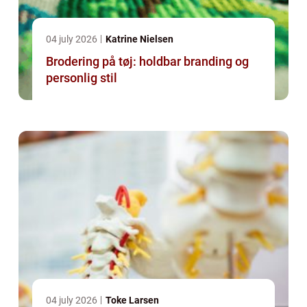
04 july 2026
Katrine Nielsen
Brodering på tøj: holdbar branding og
personlig stil
04 july 2026
Toke Larsen