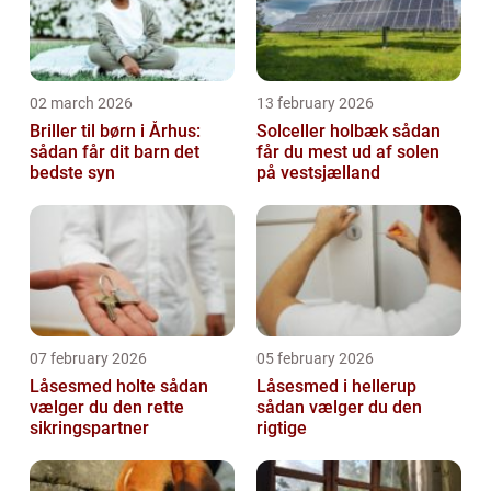
02 march 2026
13 february 2026
Briller til børn i Århus:
Solceller holbæk sådan
sådan får dit barn det
får du mest ud af solen
bedste syn
på vestsjælland
07 february 2026
05 february 2026
Låsesmed holte sådan
Låsesmed i hellerup
vælger du den rette
sådan vælger du den
sikringspartner
rigtige