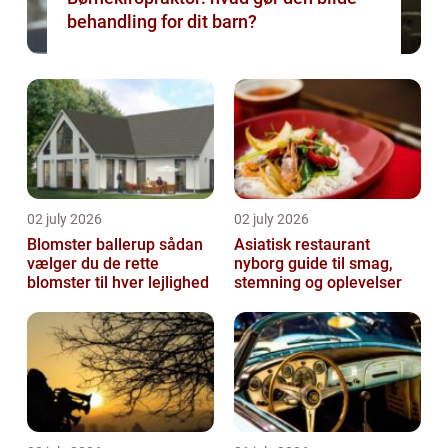
behandling for dit barn?
02 july 2026
02 july 2026
Blomster ballerup sådan
Asiatisk restaurant
vælger du de rette
nyborg guide til smag,
blomster til hver lejlighed
stemning og oplevelser