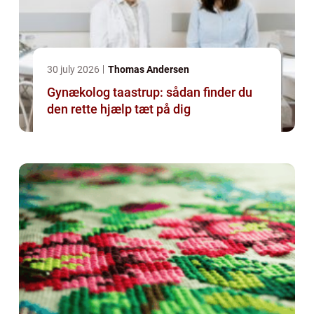
30 july 2026
Thomas Andersen
Gynækolog taastrup: sådan finder du
den rette hjælp tæt på dig