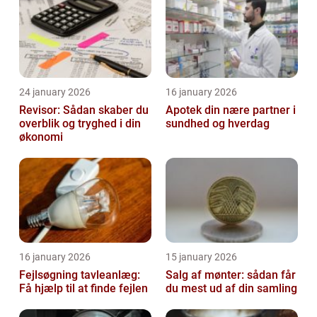
24 january 2026
16 january 2026
Revisor: Sådan skaber du
Apotek din nære partner i
overblik og tryghed i din
sundhed og hverdag
økonomi
16 january 2026
15 january 2026
Fejlsøgning tavleanlæg:
Salg af mønter: sådan får
Få hjælp til at finde fejlen
du mest ud af din samling