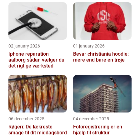
02 january 2026
01 january 2026
Iphone reparation
Bevar christiania hoodie:
aalborg sådan vælger du
mere end bare en trøje
det rigtige værksted
06 december 2025
04 december 2025
Røgeri: De lækreste
Fotoregistrering er en
smage til dit middagsbord
hjælp til struktur