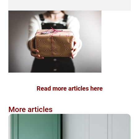
Read more articles here
More articles