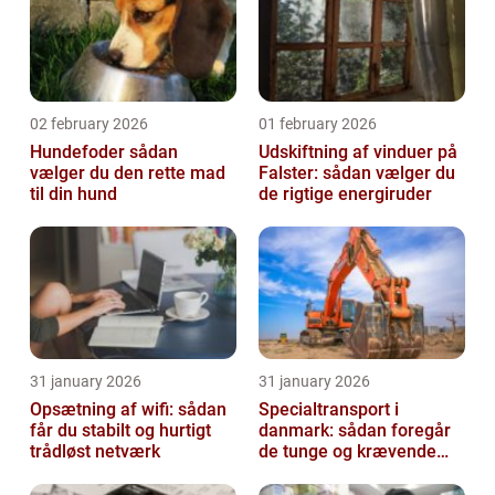
02 february 2026
01 february 2026
Hundefoder sådan
Udskiftning af vinduer på
vælger du den rette mad
Falster: sådan vælger du
til din hund
de rigtige energiruder
31 january 2026
31 january 2026
Opsætning af wifi: sådan
Specialtransport i
får du stabilt og hurtigt
danmark: sådan foregår
trådløst netværk
de tunge og krævende
transporter