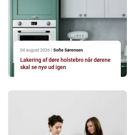
04 august 2026
Sofie Sørensen
Lakering af døre holstebro når dørene
skal se nye ud igen